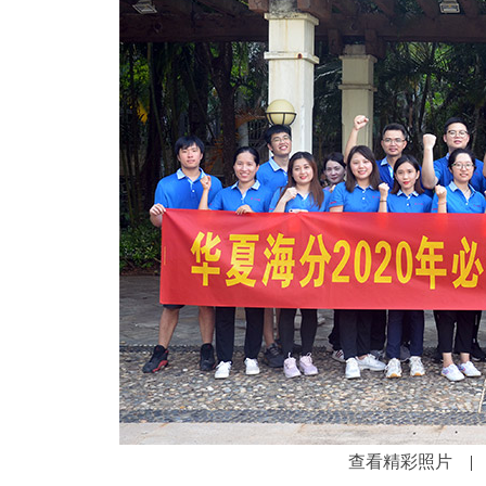
查看精彩照片