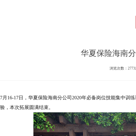
华夏保险海南分
浏览次数：2773次
7月16-17日，华夏保险海南分公司2020年必备岗位技能集中
验，本次拓展圆满结束。