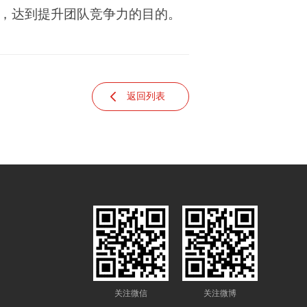
，达到提升团队竞争力的目的。
返回列表
关注微信
关注微博