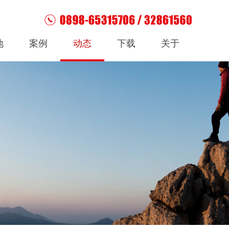
地
案例
动态
下载
关于