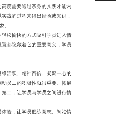
的高度需要通过亲身的实践才能内
以实践的过程来得出经验或知识，
象。
种轻松愉快的方式吸引学员进入情
设置都隐藏着它的重要意义，学员
思维活跃、精神百倍、凝聚一心的
调动员工的积极性就很重要。拓展
；第二，让学员与学员之间进行情
景体验，让学员磨练意志、陶冶情