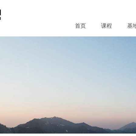
首页
课程
基