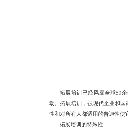
拓展培训已经风靡全球50
动。拓展培训，被现代企业和国家
性和对所有人都适用的普遍性使它
拓展培训的特殊性