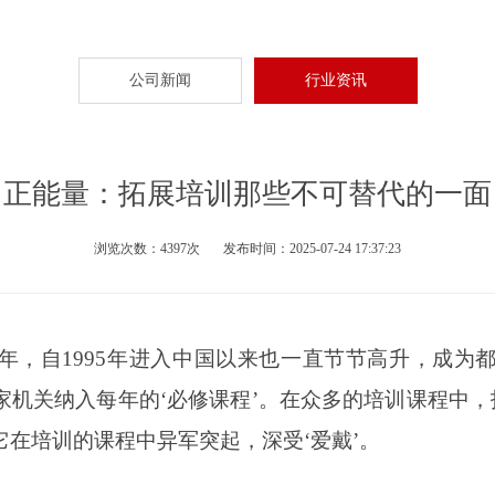
公司新闻
行业资讯
正能量：拓展培训那些不可替代的一面
浏览次数：4397次 发布时间：2025-07-24 17:37:23
余年，自1995年进入中国以来也一直节节高升，成为
机关纳入每年的‘必修课程’。在众多的培训课程中，
在培训的课程中异军突起，深受‘爱戴’。