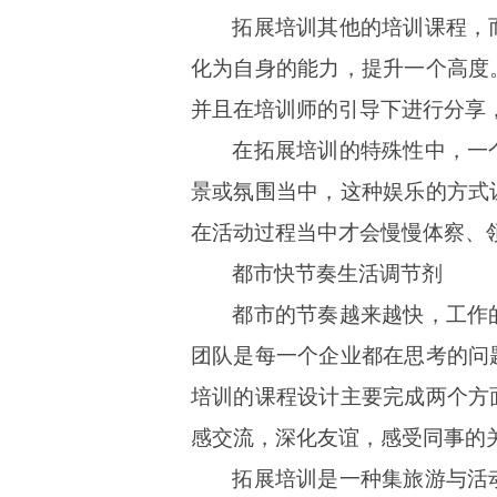
拓展培训其他的培训课程，
化为自身的能力，提升一个高度
并且在培训师的引导下进行分享
在拓展培训的特殊性中，一
景或氛围当中，这种娱乐的方式
在活动过程当中才会慢慢体察、
都市快节奏生活调节剂
都市的节奏越来越快，工作
团队是每一个企业都在思考的问
培训的课程设计主要完成两个方
感交流，深化友谊，感受同事的
拓展培训是一种集旅游与活