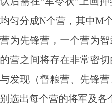
认后需在“军令状”上画
均匀分成N个营，其中M
营为先锋营，一个营为智
的营之间将存在非常密切
与发现（督粮营、先锋营
别选出每个营的将军及各