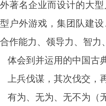
外著名企业而设计的大型
型户外游戏，集团队建设
合作能力、领导力、智力
体会到并运用的中国古
上兵伐谋，其次伐交，
有为、无为、无不为（