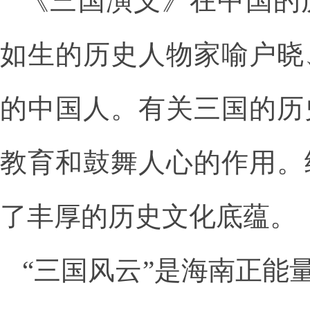
《三国演义》在中国的
如生的历史人物家喻户晓
的中国人。有关三国的历
教育和鼓舞人心的作用。
了丰厚的历史文化底蕴。
“三国风云”是海南正能