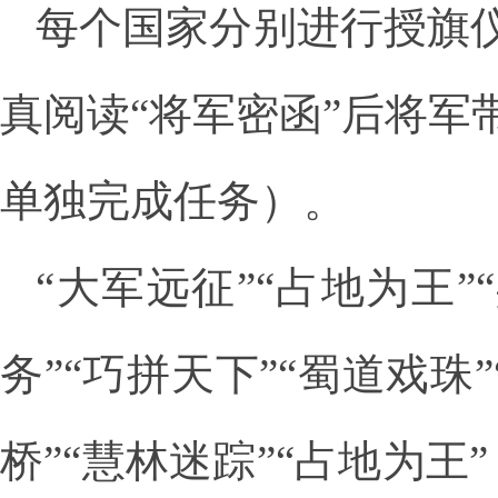
每个国家分别进行授旗仪
真阅读“将军密函”后将军
单独完成任务）。
“大军远征”“占地为王”
务”“巧拼天下”“蜀道戏珠
桥”“慧林迷踪”“占地为王”