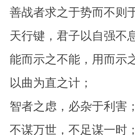
善战者求之于势而不则
天行键，君子以自强不
能而示之不能，用而示
以曲为直之计；
智者之虑，必杂于利害
不谋万世，不足谋一时