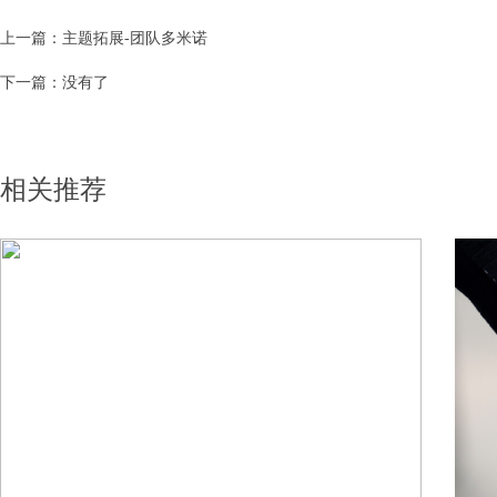
上一篇：主题拓展-团队多米诺
下一篇：没有了
相关推荐