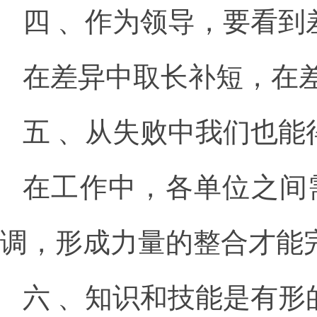
四 、作为领导，要看
在差异中取长补短，在
五 、从失败中我们也能
在工作中，各单位之间
调，形成力量的整合才能
六 、知识和技能是有