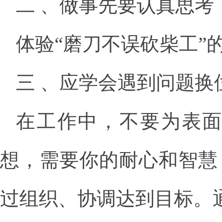
二 、做事先要认真思考
体验“磨刀不误砍柴工”
三 、应学会遇到问题换
在工作中，不要为表
想，需要你的耐心和智慧
过组织、协调达到目标。