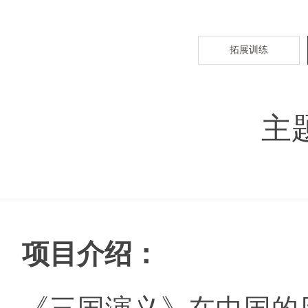
拓展训练
主
项目介绍：