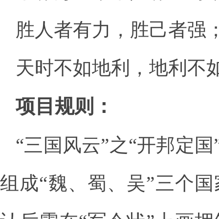
胜人者有力，胜己者强
天时不如地利，地利不
项目规则：
“三国风云”之“开邦定
组成“魏、蜀、吴”三个