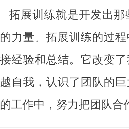
拓展训练就是开发出那
的力量。拓展训练的过程
接经验和总结。它改变了
越自我，认识了团队的巨
的工作中，努力把团队合