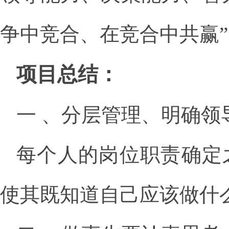
争中竞合、在竞合中共赢”
项目总结：
一 、分层管理、明确领
每个人的岗位职责确定
使其既知道自己应该做什