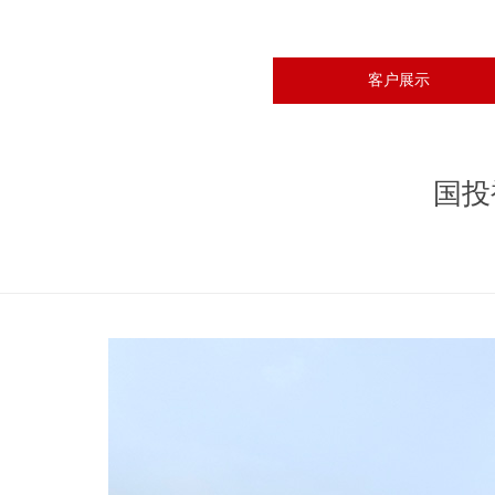
客户展示
国投